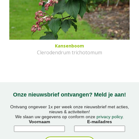
Kansenboom
Clerodendrum trichotomum
Onze nieuwsbrief ontvangen? Meld je aan!
Ontvang ongeveer 1x per week onze nieuwsbrief met acties,
nieuws & activiteiten!
We slaan uw gegevens op conform onze
privacy policy
.
Voornaam
E-mailadres