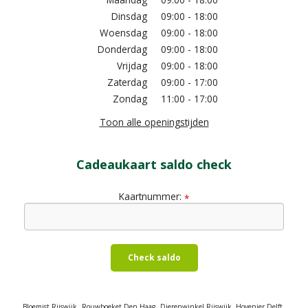
Dinsdag
09:00 - 18:00
Woensdag
09:00 - 18:00
Donderdag
09:00 - 18:00
Vrijdag
09:00 - 18:00
Zaterdag
09:00 - 17:00
Zondag
11:00 - 17:00
Toon alle openingstijden
Cadeaukaart saldo check
Kaartnummer:
*
Check saldo
Bloemist Rijswijk
Rouwboeket Den Haag
Dierenwinkel Rijswijk
Hovenier Delft