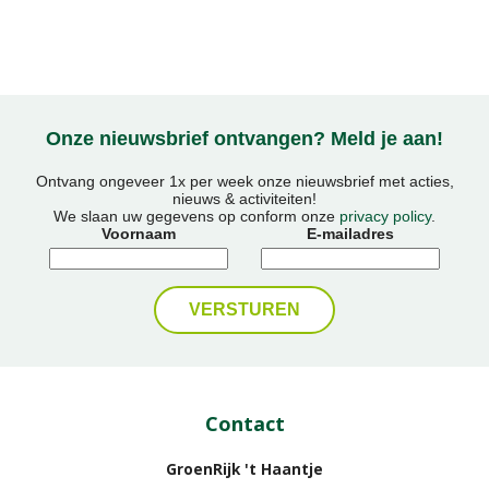
Onze nieuwsbrief ontvangen? Meld je aan!
Ontvang ongeveer 1x per week onze nieuwsbrief met acties,
nieuws & activiteiten!
We slaan uw gegevens op conform onze
privacy policy
.
Voornaam
E-mailadres
Contact
GroenRijk 't Haantje