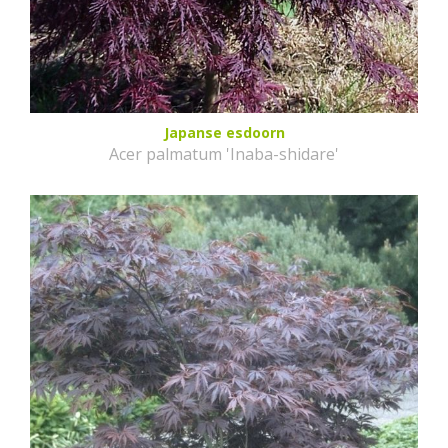
Japanse esdoorn
Acer palmatum 'Inaba-shidare'