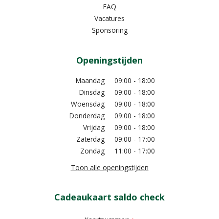
FAQ
Vacatures
Sponsoring
Openingstijden
Maandag
09:00 - 18:00
Dinsdag
09:00 - 18:00
Woensdag
09:00 - 18:00
Donderdag
09:00 - 18:00
Vrijdag
09:00 - 18:00
Zaterdag
09:00 - 17:00
Zondag
11:00 - 17:00
Toon alle openingstijden
Cadeaukaart saldo check