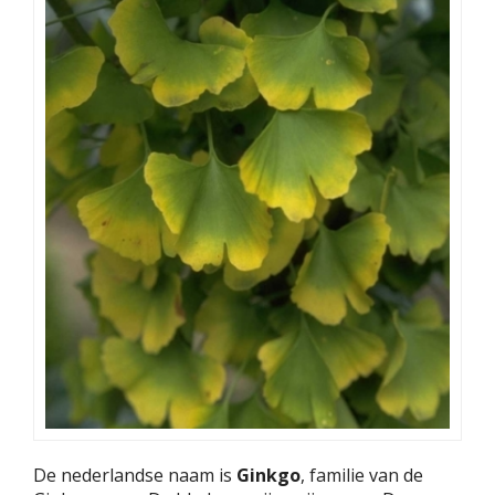
De nederlandse naam is
Ginkgo
, familie van de