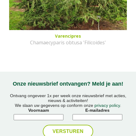
Varencipres
Chamaecyparis obtusa 'Filicoides'
Onze nieuwsbrief ontvangen? Meld je aan!
Ontvang ongeveer 1x per week onze nieuwsbrief met acties,
nieuws & activiteiten!
We slaan uw gegevens op conform onze
privacy policy
.
Voornaam
E-mailadres