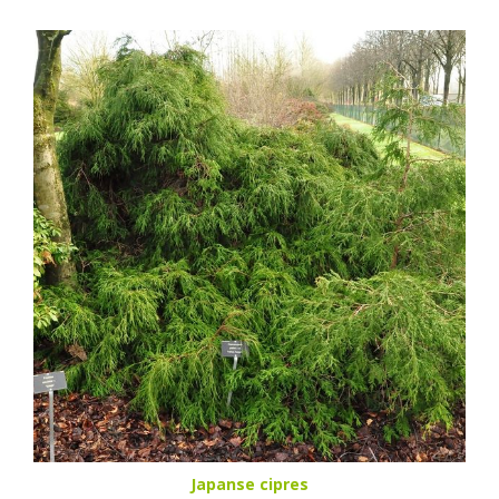
Japanse cipres