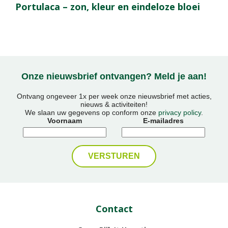
Portulaca – zon, kleur en eindeloze bloei
Onze nieuwsbrief ontvangen? Meld je aan!
Ontvang ongeveer 1x per week onze nieuwsbrief met acties,
nieuws & activiteiten!
We slaan uw gegevens op conform onze
privacy policy
.
Voornaam
E-mailadres
Contact