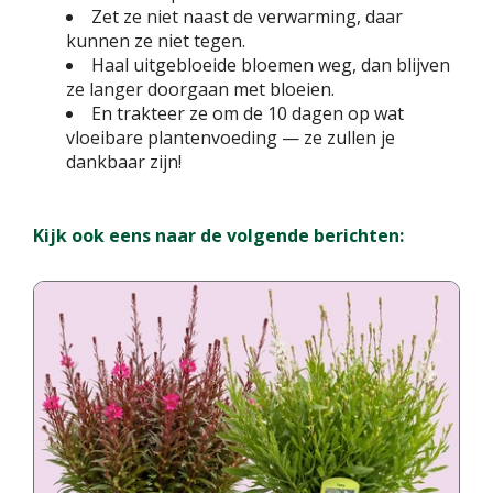
Zet ze niet naast de verwarming, daar
kunnen ze niet tegen.
Haal uitgebloeide bloemen weg, dan blijven
ze langer doorgaan met bloeien.
En trakteer ze om de 10 dagen op wat
vloeibare plantenvoeding — ze zullen je
dankbaar zijn!
Kijk ook eens naar de volgende berichten: