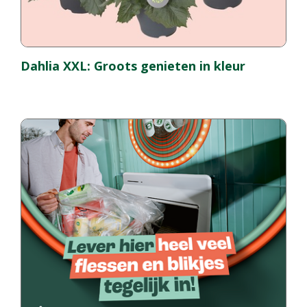
Dahlia XXL: Groots genieten in kleur