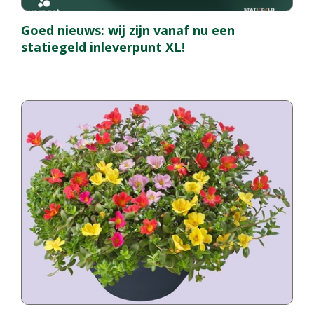
Goed nieuws: wij zijn vanaf nu een
statiegeld inleverpunt XL!