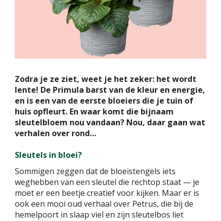
Zodra je ze ziet, weet je het zeker: het wordt
lente! De Primula barst van de kleur en energie,
en is een van de eerste bloeiers die je tuin of
huis opfleurt. En waar komt die bijnaam
sleutelbloem nou vandaan? Nou, daar gaan wat
verhalen over rond…
Sleutels in bloei?
Sommigen zeggen dat de bloeistengels iets
weghebben van een sleutel die rechtop staat — je
moet er een beetje creatief voor kijken. Maar er is
ook een mooi oud verhaal over Petrus, die bij de
hemelpoort in slaap viel en zijn sleutelbos liet