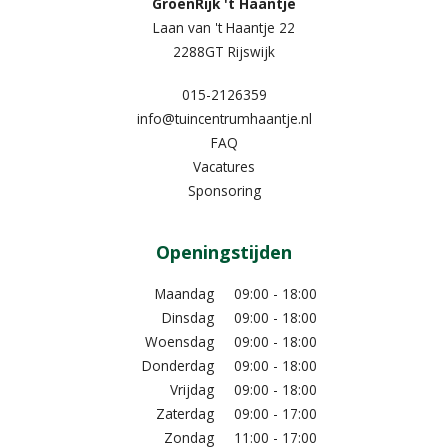
GroenRijk 't Haantje
Laan van 't Haantje 22
2288GT Rijswijk
015-2126359
info@tuincentrumhaantje.nl
FAQ
Vacatures
Sponsoring
Openingstijden
Maandag
09:00 - 18:00
Dinsdag
09:00 - 18:00
Woensdag
09:00 - 18:00
Donderdag
09:00 - 18:00
Vrijdag
09:00 - 18:00
Zaterdag
09:00 - 17:00
Zondag
11:00 - 17:00