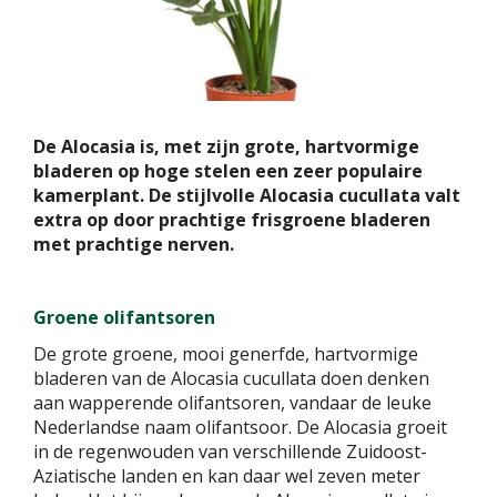
De Alocasia is, met zijn grote, hartvormige
bladeren op hoge stelen een zeer populaire
kamerplant. De stijlvolle Alocasia cucullata valt
extra op door prachtige frisgroene bladeren
met prachtige nerven.
Groene olifantsoren
De grote groene, mooi generfde, hartvormige
bladeren van de Alocasia cucullata doen denken
aan wapperende olifantsoren, vandaar de leuke
Nederlandse naam olifantsoor. De Alocasia groeit
in de regenwouden van verschillende Zuidoost-
Aziatische landen en kan daar wel zeven meter