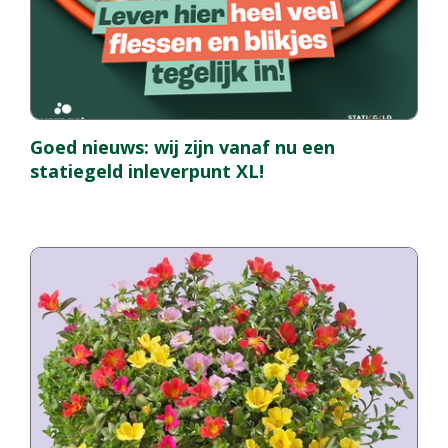
Goed nieuws: wij zijn vanaf nu een
statiegeld inleverpunt XL!