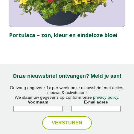
Portulaca – zon, kleur en eindeloze bloei
Onze nieuwsbrief ontvangen? Meld je aan!
Ontvang ongeveer 1x per week onze nieuwsbrief met acties,
nieuws & activiteiten!
We slaan uw gegevens op conform onze
privacy policy
.
Voornaam
E-mailadres