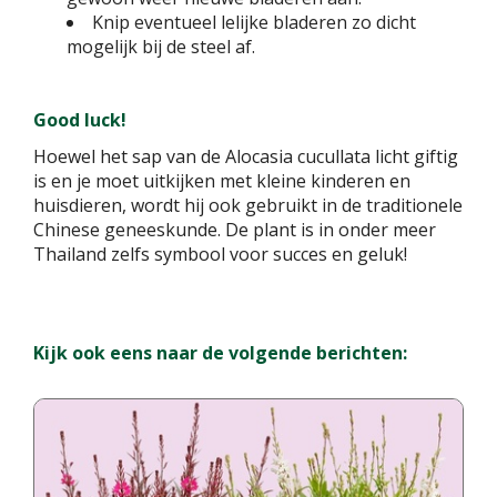
Knip eventueel lelijke bladeren zo dicht
mogelijk bij de steel af.
Good luck!
Hoewel het sap van de Alocasia cucullata licht giftig
is en je moet uitkijken met kleine kinderen en
huisdieren, wordt hij ook gebruikt in de traditionele
Chinese geneeskunde. De plant is in onder meer
Thailand zelfs symbool voor succes en geluk!
Kijk ook eens naar de volgende berichten: