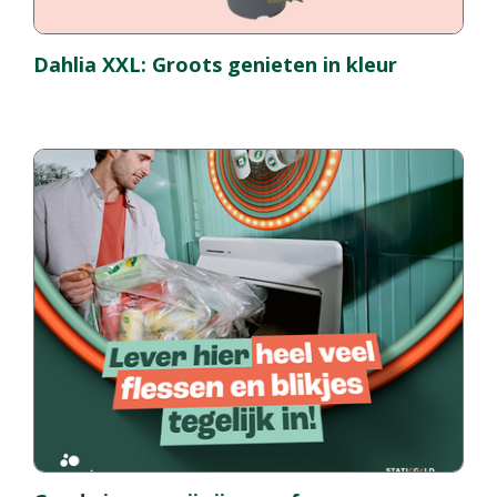
Dahlia XXL: Groots genieten in kleur