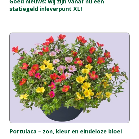
Goed nieuws: wij zijn vanaf nu een
statiegeld inleverpunt XL!
Portulaca – zon, kleur en eindeloze bloei