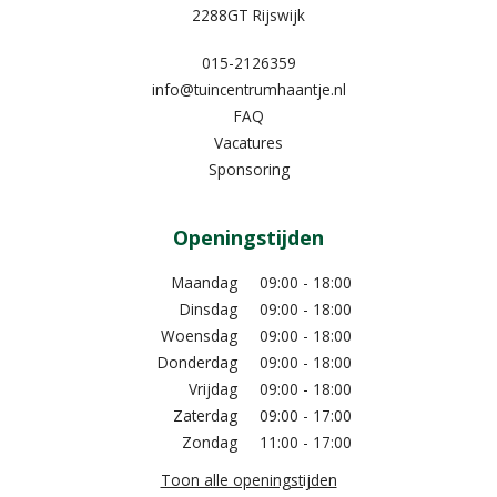
2288GT Rijswijk
015-2126359
info@tuincentrumhaantje.nl
FAQ
Vacatures
Sponsoring
Openingstijden
Maandag
09:00 - 18:00
Dinsdag
09:00 - 18:00
Woensdag
09:00 - 18:00
Donderdag
09:00 - 18:00
Vrijdag
09:00 - 18:00
Zaterdag
09:00 - 17:00
Zondag
11:00 - 17:00
Toon alle openingstijden