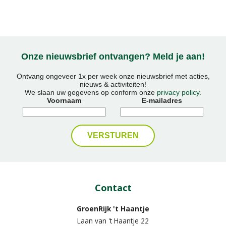
Onze nieuwsbrief ontvangen? Meld je aan!
Ontvang ongeveer 1x per week onze nieuwsbrief met acties,
nieuws & activiteiten!
We slaan uw gegevens op conform onze
privacy policy
.
Voornaam
E-mailadres
Contact
GroenRijk 't Haantje
Laan van 't Haantje 22