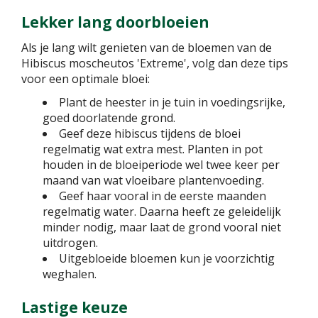
Lekker lang doorbloeien
Als je lang wilt genieten van de bloemen van de
Hibiscus moscheutos 'Extreme', volg dan deze tips
voor een optimale bloei:
Plant de heester in je tuin in voedingsrijke,
goed doorlatende grond.
Geef deze hibiscus tijdens de bloei
regelmatig wat extra mest. Planten in pot
houden in de bloeiperiode wel twee keer per
maand van wat vloeibare plantenvoeding.
Geef haar vooral in de eerste maanden
regelmatig water. Daarna heeft ze geleidelijk
minder nodig, maar laat de grond vooral niet
uitdrogen.
Uitgebloeide bloemen kun je voorzichtig
weghalen.
Lastige keuze