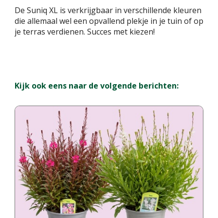
De Suniq XL is verkrijgbaar in verschillende kleuren
die allemaal wel een opvallend plekje in je tuin of op
je terras verdienen. Succes met kiezen!
Kijk ook eens naar de volgende berichten: