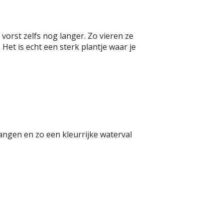
 vorst zelfs nog langer. Zo vieren ze
 Het is echt een sterk plantje waar je
ngen en zo een kleurrijke waterval