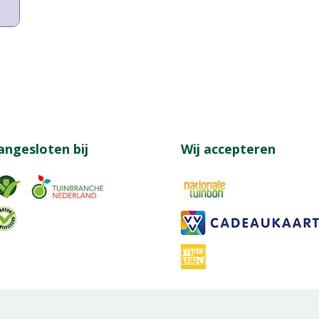
angesloten bij
Wij accepteren