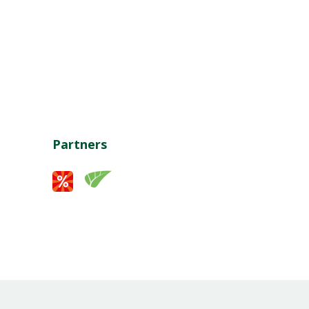
Partners