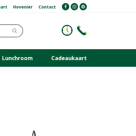
art
Hovenier
Contact
Lunchroom
Cadeaukaart