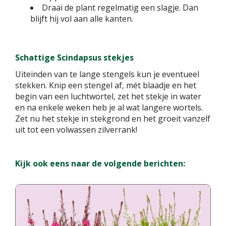
Draai de plant regelmatig een slagje. Dan
blijft hij vol aan alle kanten.
Schattige Scindapsus stekjes
Uiteinden van te lange stengels kun je eventueel
stekken. Knip een stengel af, mét blaadje en het
begin van een luchtwortel, zet het stekje in water
en na enkele weken heb je al wat langere wortels.
Zet nu het stekje in stekgrond en het groeit vanzelf
uit tot een volwassen zilverrank!
Kijk ook eens naar de volgende berichten: