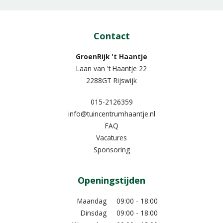
Contact
GroenRijk 't Haantje
Laan van 't Haantje 22
2288GT Rijswijk
015-2126359
info@tuincentrumhaantje.nl
FAQ
Vacatures
Sponsoring
Openingstijden
Maandag
09:00 - 18:00
Dinsdag
09:00 - 18:00