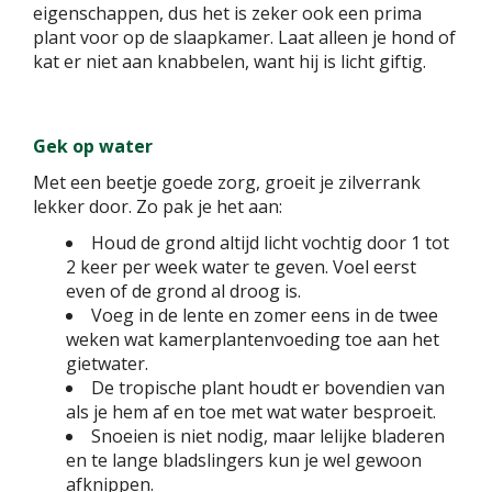
eigenschappen, dus het is zeker ook een prima
plant voor op de slaapkamer. Laat alleen je hond of
kat er niet aan knabbelen, want hij is licht giftig.
Gek op water
Met een beetje goede zorg, groeit je zilverrank
lekker door. Zo pak je het aan:
Houd de grond altijd licht vochtig door 1 tot
2 keer per week water te geven. Voel eerst
even of de grond al droog is.
Voeg in de lente en zomer eens in de twee
weken wat kamerplantenvoeding toe aan het
gietwater.
De tropische plant houdt er bovendien van
als je hem af en toe met wat water besproeit.
Snoeien is niet nodig, maar lelijke bladeren
en te lange bladslingers kun je wel gewoon
afknippen.