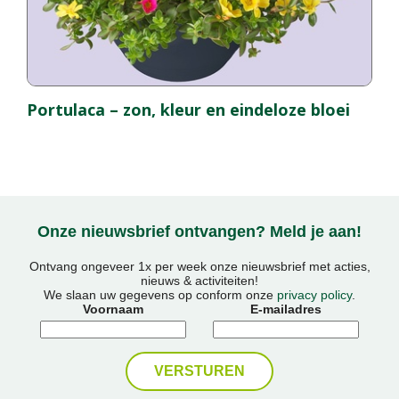
Portulaca – zon, kleur en eindeloze bloei
Onze nieuwsbrief ontvangen? Meld je aan!
Ontvang ongeveer 1x per week onze nieuwsbrief met acties,
nieuws & activiteiten!
We slaan uw gegevens op conform onze
privacy policy
.
Voornaam
E-mailadres