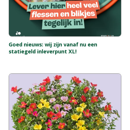
Goed nieuws: wij zijn vanaf nu een
statiegeld inleverpunt XL!