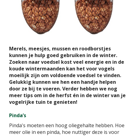
Merels, meesjes, mussen en roodborstjes
kunnen je hulp goed gebruiken in de winter.
Zoeken naar voedsel kost veel energie en in de
koude wintermaanden kan het voor vogels
moeilijk zijn om voldoende voedsel te vinden.
Gelukkig kunnen we hen een handje helpen
door ze bij te voeren. Verder hebben we nog
meer tips om in de herfst én in de winter van je
vogelrijke tuin te genieten!
Pinda’s
Pinda's moeten een hoog oliegehalte hebben. Hoe
meer olie in een pinda, hoe nuttiger deze is voor