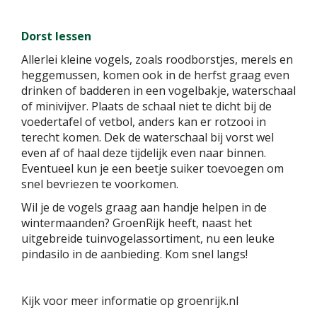
Dorst lessen
Allerlei kleine vogels, zoals roodborstjes, merels en
heggemussen, komen ook in de herfst graag even
drinken of badderen in een vogelbakje, waterschaal
of minivijver. Plaats de schaal niet te dicht bij de
voedertafel of vetbol, anders kan er rotzooi in
terecht komen. Dek de waterschaal bij vorst wel
even af of haal deze tijdelijk even naar binnen.
Eventueel kun je een beetje suiker toevoegen om
snel bevriezen te voorkomen.
Wil je de vogels graag aan handje helpen in de
wintermaanden? GroenRijk heeft, naast het
uitgebreide tuinvogelassortiment, nu een leuke
pindasilo in de aanbieding. Kom snel langs!
Kijk voor meer informatie op groenrijk.nl