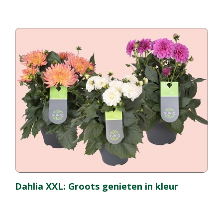
Dahlia XXL: Groots genieten in kleur