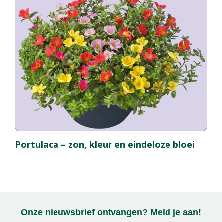
Portulaca – zon, kleur en eindeloze bloei
Onze nieuwsbrief ontvangen? Meld je aan!