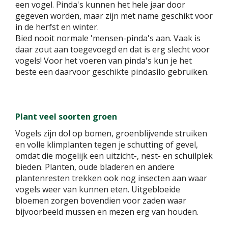
een vogel. Pinda's kunnen het hele jaar door
gegeven worden, maar zijn met name geschikt voor
in de herfst en winter.
Bied nooit normale 'mensen-pinda's aan. Vaak is
daar zout aan toegevoegd en dat is erg slecht voor
vogels! Voor het voeren van pinda's kun je het
beste een daarvoor geschikte pindasilo gebruiken.
Plant veel soorten groen
Vogels zijn dol op bomen, groenblijvende struiken
en volle klimplanten tegen je schutting of gevel,
omdat die mogelijk een uitzicht-, nest- en schuilplek
bieden. Planten, oude bladeren en andere
plantenresten trekken ook nog insecten aan waar
vogels weer van kunnen eten. Uitgebloeide
bloemen zorgen bovendien voor zaden waar
bijvoorbeeld mussen en mezen erg van houden.