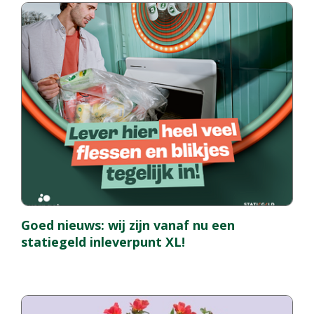
Goed nieuws: wij zijn vanaf nu een
statiegeld inleverpunt XL!