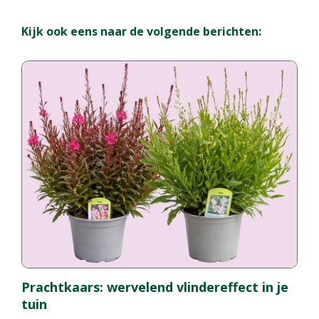
Kijk ook eens naar de volgende berichten:
Prachtkaars: wervelend vlindereffect in je
tuin