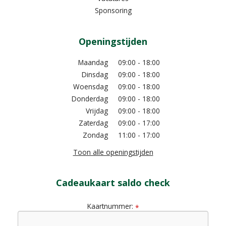
Sponsoring
Openingstijden
Maandag
09:00 - 18:00
Dinsdag
09:00 - 18:00
Woensdag
09:00 - 18:00
Donderdag
09:00 - 18:00
Vrijdag
09:00 - 18:00
Zaterdag
09:00 - 17:00
Zondag
11:00 - 17:00
Toon alle openingstijden
Cadeaukaart saldo check
Kaartnummer:
*