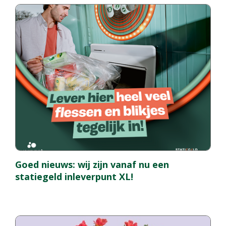
Goed nieuws: wij zijn vanaf nu een
statiegeld inleverpunt XL!