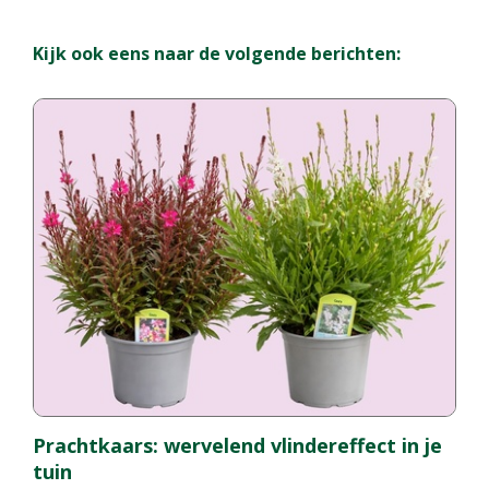
Kijk ook eens naar de volgende berichten:
Prachtkaars: wervelend vlindereffect in je
tuin