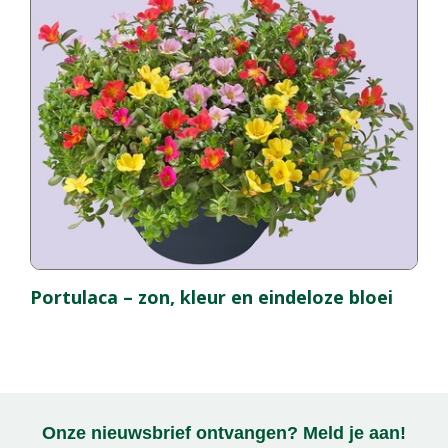
Portulaca – zon, kleur en eindeloze bloei
Onze nieuwsbrief ontvangen? Meld je aan!