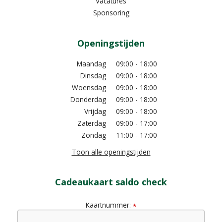
Vacatures
Sponsoring
Openingstijden
Maandag
09:00 - 18:00
Dinsdag
09:00 - 18:00
Woensdag
09:00 - 18:00
Donderdag
09:00 - 18:00
Vrijdag
09:00 - 18:00
Zaterdag
09:00 - 17:00
Zondag
11:00 - 17:00
Toon alle openingstijden
Cadeaukaart saldo check
Kaartnummer:
*