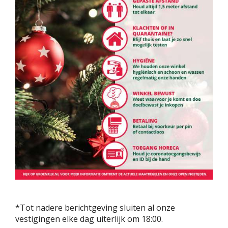
*Tot nadere berichtgeving sluiten al onze
vestigingen elke dag uiterlijk om 18:00.