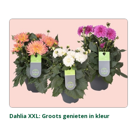
Dahlia XXL: Groots genieten in kleur