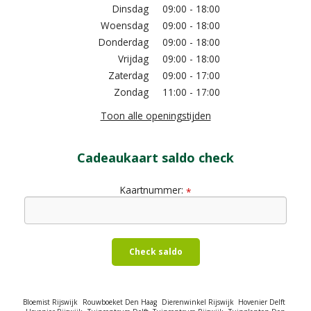
Dinsdag
09:00 - 18:00
Woensdag
09:00 - 18:00
Donderdag
09:00 - 18:00
Vrijdag
09:00 - 18:00
Zaterdag
09:00 - 17:00
Zondag
11:00 - 17:00
Toon alle openingstijden
Cadeaukaart saldo check
Kaartnummer:
*
Check saldo
Bloemist Rijswijk
Rouwboeket Den Haag
Dierenwinkel Rijswijk
Hovenier Delft