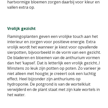
hartvormige bloemen zorgen daarbij voor kleur en
vallen extra op.
Vrolijk gezicht
Flamingoplanten geven een vrolijke touch aan het
interieur en zorgen voor positieve energie. Extra
vrolijk wordt het wanneer je kiest voor opvallende
sierpotten, bijvoorbeeld in de vorm van een gezicht.
De bladeren en bloemen van de anthurium vormen
dan het ‘kapsel’. Dat is letterlijk een vrolijk gezicht...!
Minstens zo leuk zijn potten op poten. Zo varieer je
niet alleen met hoogte; je creëert ook een luchtig
effect. Heel bijzonder zijn anthuriums op
hydroponie. De potgrond is van de wortelkluit
verwijderd en de plant staat met zijn kale wortels in
het water.