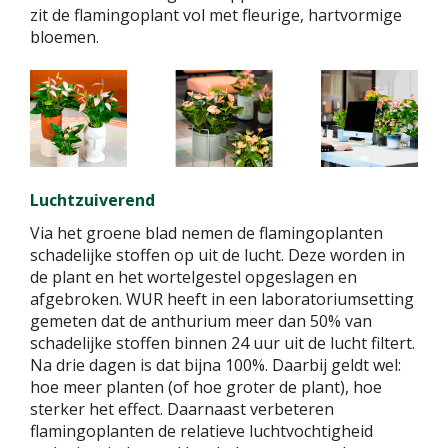
zit de flamingoplant vol met fleurige, hartvormige
bloemen.
Luchtzuiverend
Via het groene blad nemen de flamingoplanten
schadelijke stoffen op uit de lucht. Deze worden in
de plant en het wortelgestel opgeslagen en
afgebroken. WUR heeft in een laboratoriumsetting
gemeten dat de anthurium meer dan 50% van
schadelijke stoffen binnen 24 uur uit de lucht filtert.
Na drie dagen is dat bijna 100%. Daarbij geldt wel:
hoe meer planten (of hoe groter de plant), hoe
sterker het effect. Daarnaast verbeteren
flamingoplanten de relatieve luchtvochtigheid