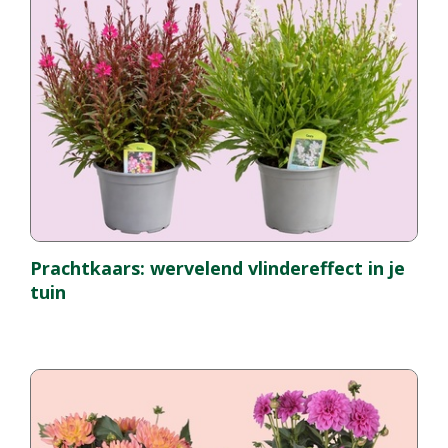
Prachtkaars: wervelend vlindereffect in je
tuin