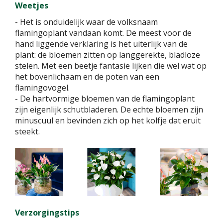
Weetjes
- Het is onduidelijk waar de volksnaam
flamingoplant vandaan komt. De meest voor de
hand liggende verklaring is het uiterlijk van de
plant: de bloemen zitten op langgerekte, bladloze
stelen. Met een beetje fantasie lijken die wel wat op
het bovenlichaam en de poten van een
flamingovogel.
- De hartvormige bloemen van de flamingoplant
zijn eigenlijk schutbladeren. De echte bloemen zijn
minuscuul en bevinden zich op het kolfje dat eruit
steekt.
Verzorgingstips