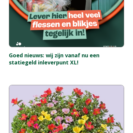
Goed nieuws: wij zijn vanaf nu een
statiegeld inleverpunt XL!