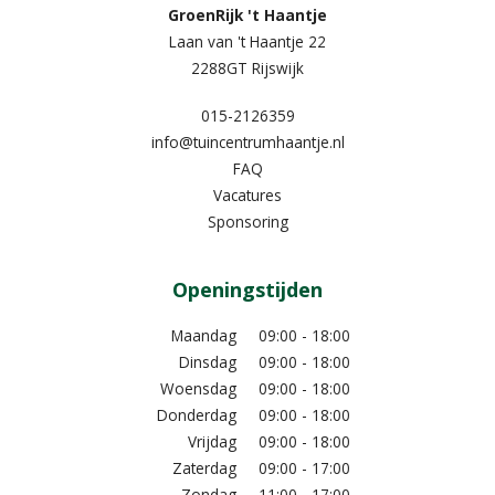
GroenRijk 't Haantje
Laan van 't Haantje 22
2288GT Rijswijk
015-2126359
info@tuincentrumhaantje.nl
FAQ
Vacatures
Sponsoring
Openingstijden
Maandag
09:00 - 18:00
Dinsdag
09:00 - 18:00
Woensdag
09:00 - 18:00
Donderdag
09:00 - 18:00
Vrijdag
09:00 - 18:00
Zaterdag
09:00 - 17:00
Zondag
11:00 - 17:00