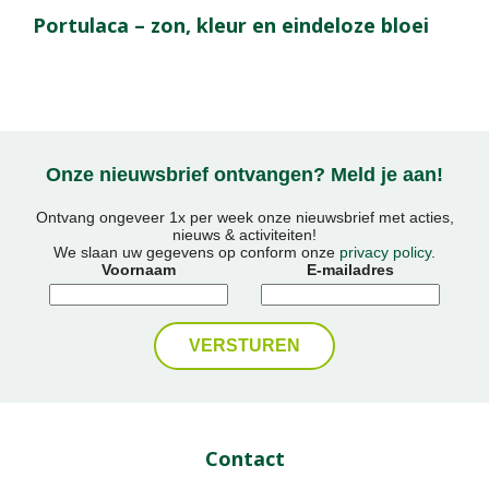
Portulaca – zon, kleur en eindeloze bloei
Onze nieuwsbrief ontvangen? Meld je aan!
Ontvang ongeveer 1x per week onze nieuwsbrief met acties,
nieuws & activiteiten!
We slaan uw gegevens op conform onze
privacy policy
.
Voornaam
E-mailadres
Contact