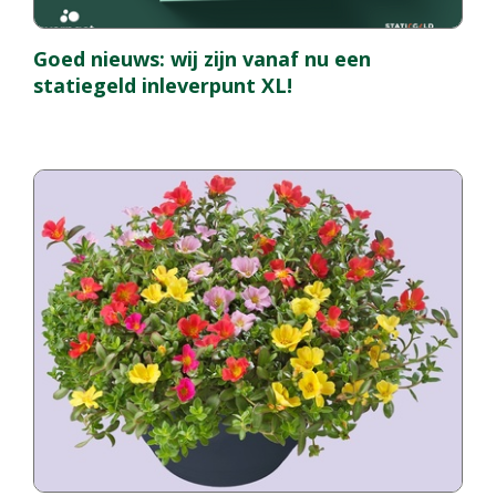
Goed nieuws: wij zijn vanaf nu een
statiegeld inleverpunt XL!