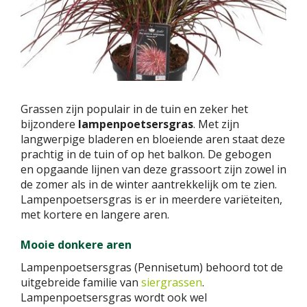
Grassen zijn populair in de tuin en zeker het
bijzondere
lampenpoetsersgras
. Met zijn
langwerpige bladeren en bloeiende aren staat deze
prachtig in de tuin of op het balkon. De gebogen
en opgaande lijnen van deze grassoort zijn zowel in
de zomer als in de winter aantrekkelijk om te zien.
Lampenpoetsersgras is er in meerdere variëteiten,
met kortere en langere aren.
Mooie donkere aren
Lampenpoetsersgras (Pennisetum) behoord tot de
uitgebreide familie van
siergrassen
.
Lampenpoetsersgras wordt ook wel