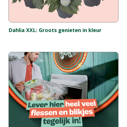
Dahlia XXL: Groots genieten in kleur