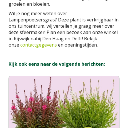
groeien en bloeien.
Wil je nog meer weten over
Lampenpoetsersgras? Deze plant is verkrijgbaar in
ons tuincentrum, wij vertellen je graag meer over
deze sfeermaker! Plan een bezoek aan onze winkel
in Rijswijk nabij Den Haag en Delft! Bekijk
onze
contactgegevens
en openingstijden.
Kijk ook eens naar de volgende berichten: