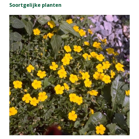
Soortgelijke planten