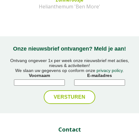
Helianthemum 'Ben More'
Onze nieuwsbrief ontvangen? Meld je aan!
Ontvang ongeveer 1x per week onze nieuwsbrief met acties,
nieuws & activiteiten!
We slaan uw gegevens op conform onze
privacy policy
.
Voornaam
E-mailadres
Contact