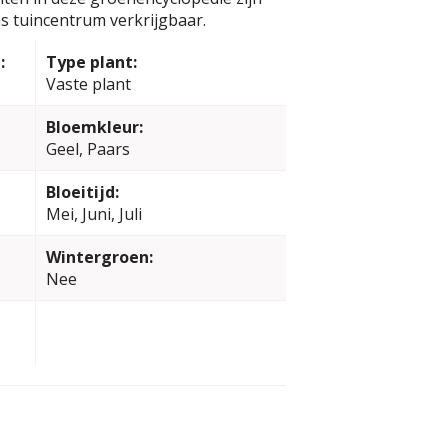
s tuincentrum verkrijgbaar.
:
Type plant:
Vaste plant
Bloemkleur:
Geel, Paars
Bloeitijd:
Mei, Juni, Juli
Wintergroen:
Nee