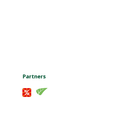
Partners