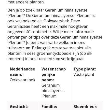
met andere planten.
Ben je op zoek naar Geranium himalayense
'Plenum'? De Geranium himalayense 'Plenum' is
ook wel bekend als Ooievaarsbek. Deze
Geraniaceae heeft een maximale hoogtevan
ongeveer 40 centimeter. Wil je meer informatie
ontvangen of tips over deze Geranium himalayense
'Plenum'? Je bent van harte welkom in ons
tuincentrum. Belangrijk om te weten: niet alle
planten in deze groenencyclopedie zijn (op elk
moment) in ons tuincentrum verkrijgbaar.
Nederlandse
Wetenschap
Type plant:
naam:
pelijke
Vaste plant
Ooievaarsbek
naam:
Geranium
himalayense
'Plenum'
Geslacht:
Familie:
Bloemkleur: