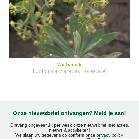
Wolfsmelk
Euphorbia characias 'Forescate'
Onze nieuwsbrief ontvangen? Meld je aan!
Ontvang ongeveer 1x per week onze nieuwsbrief met acties,
nieuws & activiteiten!
We slaan uw gegevens op conform onze
privacy policy
.