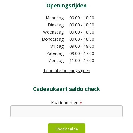
Openingstijden
Maandag
09:00 - 18:00
Dinsdag
09:00 - 18:00
Woensdag
09:00 - 18:00
Donderdag
09:00 - 18:00
Vrijdag
09:00 - 18:00
Zaterdag
09:00 - 17:00
Zondag
11:00 - 17:00
Toon alle openingstijden
Cadeaukaart saldo check
Kaartnummer:
*
Check saldo