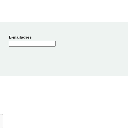
E-mailadres