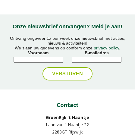
Onze nieuwsbrief ontvangen? Meld je aan!
Ontvang ongeveer 1x per week onze nieuwsbrief met acties,
nieuws & activiteiten!
We slaan uw gegevens op conform onze
privacy policy
.
Voornaam
E-mailadres
Contact
GroenRijk 't Haantje
Laan van 't Haantje 22
2288GT Rijswijk