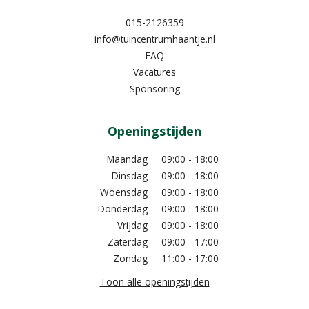
015-2126359
info@tuincentrumhaantje.nl
FAQ
Vacatures
Sponsoring
Openingstijden
Maandag
09:00 - 18:00
Dinsdag
09:00 - 18:00
Woensdag
09:00 - 18:00
Donderdag
09:00 - 18:00
Vrijdag
09:00 - 18:00
Zaterdag
09:00 - 17:00
Zondag
11:00 - 17:00
Toon alle openingstijden