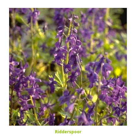
Ridderspoor