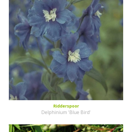
Ridderspoor
Delphinium 'Blue Bird'