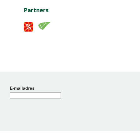
Partners
E-mailadres