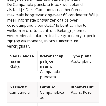
De Campanula punctata is ook wel bekend
als Klokje. Deze Campanulaceae heeft een
maximale hoogtevan ongeveer 60 centimeter. Wil je
meer informatie ontvangen of tips over
deze Campanula punctata? Je bent van harte
welkom in ons tuincentrum. Belangrijk om te
weten: niet alle planten in deze groenencyclopedie
zijn (op elk moment) in ons tuincentrum
verkrijgbaar.
Nederlandse
Wetenschap
Type plant:
naam:
pelijke
Vaste plant
Klokje
naam:
Campanula
punctata
Geslacht:
Familie:
Bloemkleur:
Campanula
Campanulace
Paars, Roze
ae