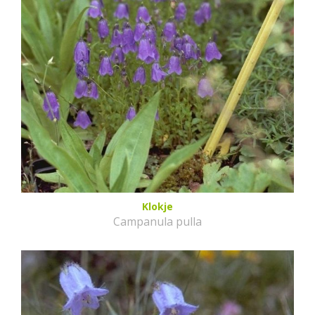
Klokje
Campanula pulla