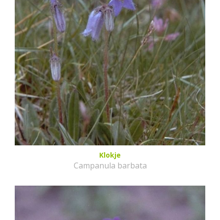
Klokje
Campanula barbata