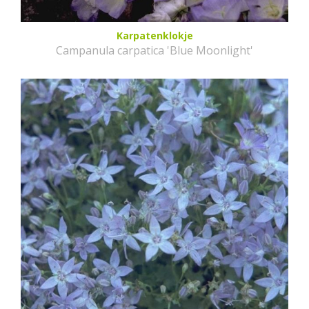
Karpatenklokje
Campanula carpatica 'Blue Moonlight'