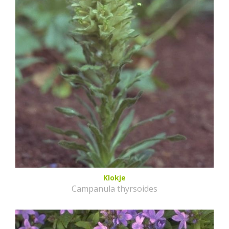
Klokje
Campanula thyrsoides