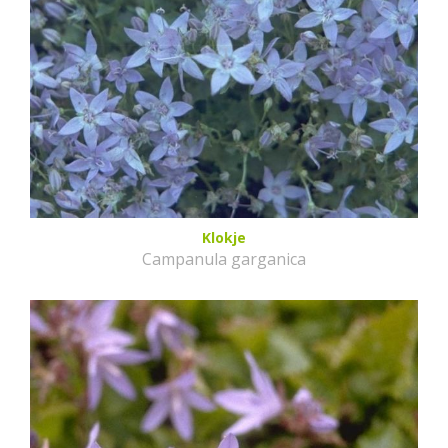
Klokje
Campanula garganica