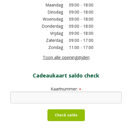
Maandag
09:00 - 18:00
Dinsdag
09:00 - 18:00
Woensdag
09:00 - 18:00
Donderdag
09:00 - 18:00
Vrijdag
09:00 - 18:00
Zaterdag
09:00 - 17:00
Zondag
11:00 - 17:00
Toon alle openingstijden
Cadeaukaart saldo check
Kaartnummer:
*
Check saldo