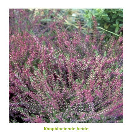
Knopbloeiende heide