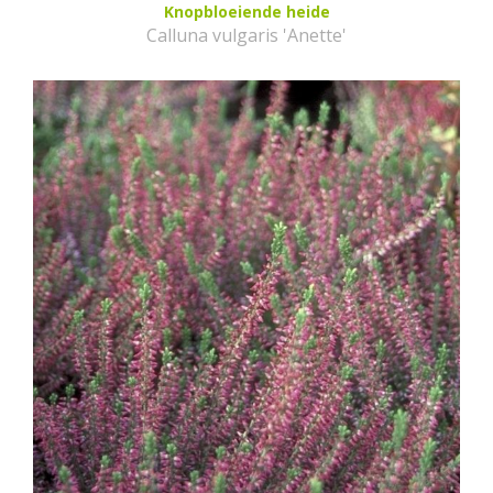
Knopbloeiende heide
Calluna vulgaris 'Anette'