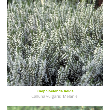
Knopbloeiende heide
Calluna vulgaris 'Melanie'