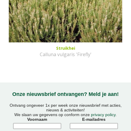
Struikhei
Calluna vulgaris 'Firefly'
Onze nieuwsbrief ontvangen? Meld je aan!
Ontvang ongeveer 1x per week onze nieuwsbrief met acties,
nieuws & activiteiten!
We slaan uw gegevens op conform onze
privacy policy
.
Voornaam
E-mailadres