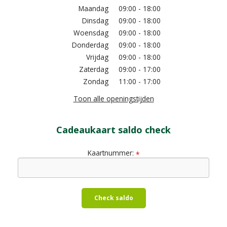
Maandag
09:00 - 18:00
Dinsdag
09:00 - 18:00
Woensdag
09:00 - 18:00
Donderdag
09:00 - 18:00
Vrijdag
09:00 - 18:00
Zaterdag
09:00 - 17:00
Zondag
11:00 - 17:00
Toon alle openingstijden
Cadeaukaart saldo check
Kaartnummer:
*
Check saldo