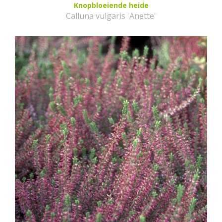
Knopbloeiende heide
Calluna vulgaris 'Anette'