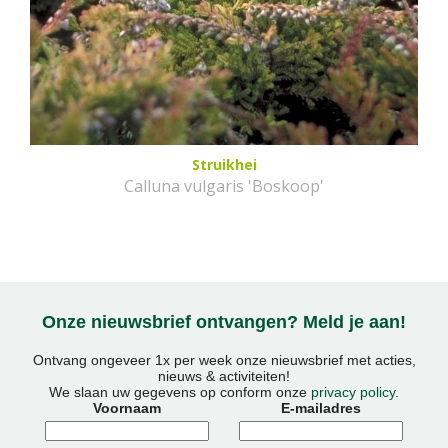
Struikhei
Calluna vulgaris 'Boskoop'
Onze nieuwsbrief ontvangen? Meld je aan!
Ontvang ongeveer 1x per week onze nieuwsbrief met acties,
nieuws & activiteiten!
We slaan uw gegevens op conform onze
privacy policy
.
Voornaam
E-mailadres