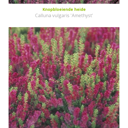
Knopbloeiende heide
Calluna vulgaris 'Amethyst'