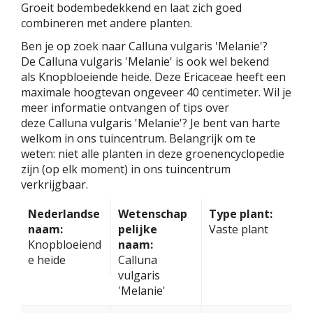
Groeit bodembedekkend en laat zich goed
combineren met andere planten.
Ben je op zoek naar Calluna vulgaris 'Melanie'?
De Calluna vulgaris 'Melanie' is ook wel bekend
als Knopbloeiende heide. Deze Ericaceae heeft een
maximale hoogtevan ongeveer 40 centimeter. Wil je
meer informatie ontvangen of tips over
deze Calluna vulgaris 'Melanie'? Je bent van harte
welkom in ons tuincentrum. Belangrijk om te
weten: niet alle planten in deze groenencyclopedie
zijn (op elk moment) in ons tuincentrum
verkrijgbaar.
Nederlandse
Wetenschap
Type plant:
naam:
pelijke
Vaste plant
Knopbloeiend
naam:
e heide
Calluna
vulgaris
'Melanie'