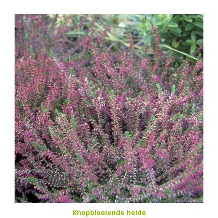
Knopbloeiende heide