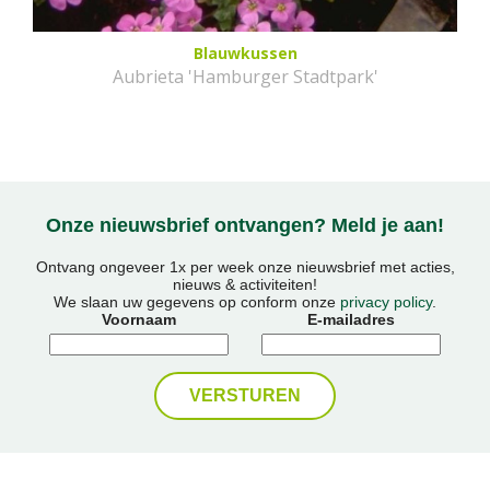
Blauwkussen
Aubrieta 'Hamburger Stadtpark'
Onze nieuwsbrief ontvangen? Meld je aan!
Ontvang ongeveer 1x per week onze nieuwsbrief met acties,
nieuws & activiteiten!
We slaan uw gegevens op conform onze
privacy policy
.
Voornaam
E-mailadres