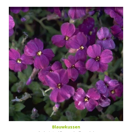
Blauwkussen