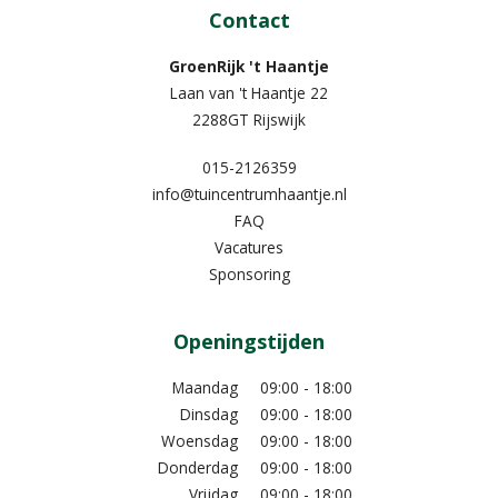
Contact
GroenRijk 't Haantje
Laan van 't Haantje 22
2288GT Rijswijk
015-2126359
info@tuincentrumhaantje.nl
FAQ
Vacatures
Sponsoring
Openingstijden
Maandag
09:00 - 18:00
Dinsdag
09:00 - 18:00
Woensdag
09:00 - 18:00
Donderdag
09:00 - 18:00
Vrijdag
09:00 - 18:00