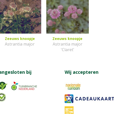
Zeeuws knoopje
Zeeuws knoopje
Astrantia major
Astrantia major
'Claret'
angesloten bij
Wij accepteren