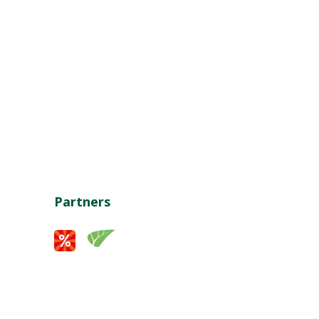
Partners