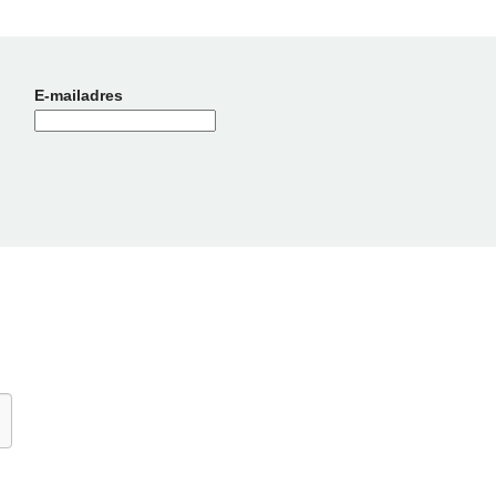
E-mailadres