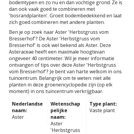
bodemtypen en zo nu en dan vochtige grond. Ze is
dan ook vaak goed te combineren met
'bosrandplanten'. Groeit bodembedekkend en laat
zich goed combineren met andere planten.
Ben je op zoek naar Aster 'Herbstgruss vom
Bresserhof'? De Aster 'Herbstgruss vom
Bresserhof' is ook wel bekend als Aster. Deze
Asteraceae heeft een maximale hoogtevan
ongeveer 40 centimeter. Wil je meer informatie
ontvangen of tips over deze Aster 'Herbstgruss
vom Bresserhof'? Je bent van harte welkom in ons
tuincentrum. Belangrijk om te weten: niet alle
planten in deze groenencyclopedie zijn (op elk
moment) in ons tuincentrum verkrijgbaar.
Nederlandse
Wetenschap
Type plant:
naam:
pelijke
Vaste plant
Aster
naam:
Aster
'Herbstgruss