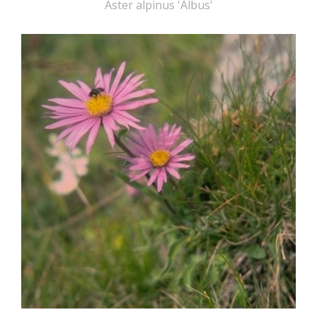
Aster alpinus 'Albus'