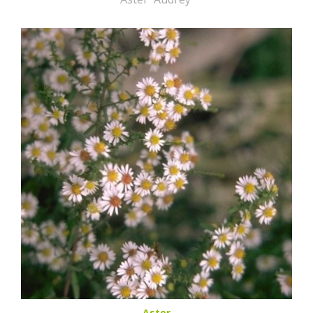
Aster