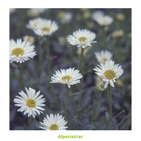
Alpenaster