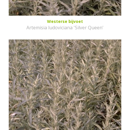
Westerse bijvoet
Artemisia ludoviciana 'Silver Queen'