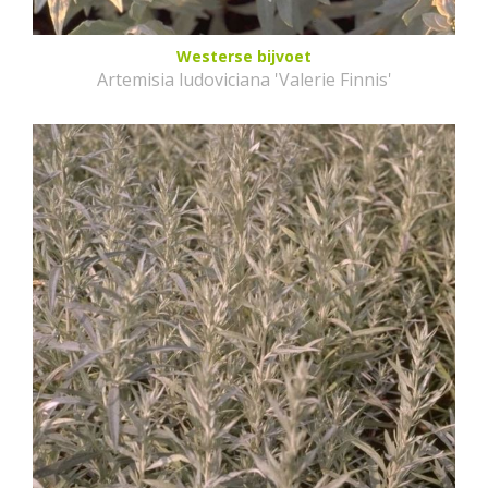
Westerse bijvoet
Artemisia ludoviciana 'Valerie Finnis'