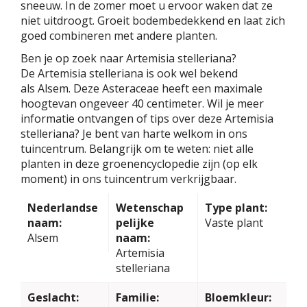
sneeuw. In de zomer moet u ervoor waken dat ze
niet uitdroogt. Groeit bodembedekkend en laat zich
goed combineren met andere planten.
Ben je op zoek naar Artemisia stelleriana?
De Artemisia stelleriana is ook wel bekend
als Alsem. Deze Asteraceae heeft een maximale
hoogtevan ongeveer 40 centimeter. Wil je meer
informatie ontvangen of tips over deze Artemisia
stelleriana? Je bent van harte welkom in ons
tuincentrum. Belangrijk om te weten: niet alle
planten in deze groenencyclopedie zijn (op elk
moment) in ons tuincentrum verkrijgbaar.
Nederlandse
Wetenschap
Type plant:
naam:
pelijke
Vaste plant
Alsem
naam:
Artemisia
stelleriana
Geslacht:
Familie:
Bloemkleur: