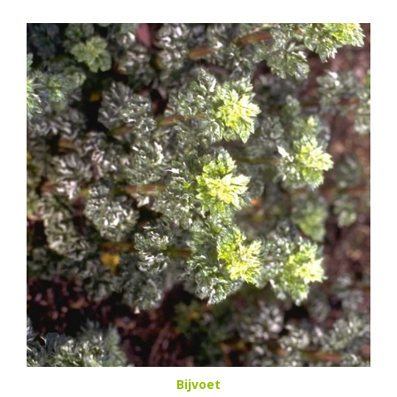
Bijvoet