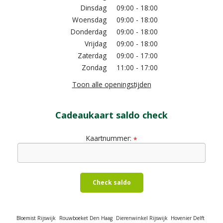
Dinsdag
09:00 - 18:00
Woensdag
09:00 - 18:00
Donderdag
09:00 - 18:00
Vrijdag
09:00 - 18:00
Zaterdag
09:00 - 17:00
Zondag
11:00 - 17:00
Toon alle openingstijden
Cadeaukaart saldo check
Kaartnummer:
*
Check saldo
Bloemist Rijswijk
Rouwboeket Den Haag
Dierenwinkel Rijswijk
Hovenier Delft