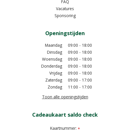
FAQ
Vacatures
Sponsoring
Openingstijden
Maandag
09:00 - 18:00
Dinsdag
09:00 - 18:00
Woensdag
09:00 - 18:00
Donderdag
09:00 - 18:00
Vrijdag
09:00 - 18:00
Zaterdag
09:00 - 17:00
Zondag
11:00 - 17:00
Toon alle openingstijden
Cadeaukaart saldo check
Kaartnummer:
*