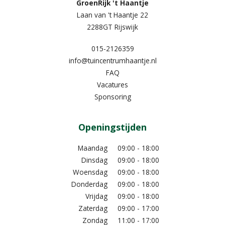
GroenRijk 't Haantje
Laan van 't Haantje 22
2288GT Rijswijk
015-2126359
info@tuincentrumhaantje.nl
FAQ
Vacatures
Sponsoring
Openingstijden
Maandag
09:00 - 18:00
Dinsdag
09:00 - 18:00
Woensdag
09:00 - 18:00
Donderdag
09:00 - 18:00
Vrijdag
09:00 - 18:00
Zaterdag
09:00 - 17:00
Zondag
11:00 - 17:00