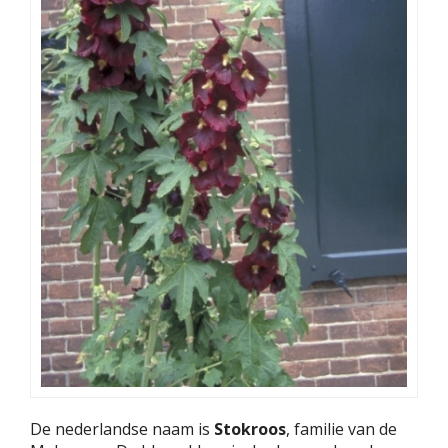
De nederlandse naam is
Stokroos
, familie van de