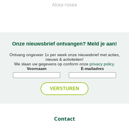
Alcea rosea
Onze nieuwsbrief ontvangen? Meld je aan!
Ontvang ongeveer 1x per week onze nieuwsbrief met acties,
nieuws & activiteiten!
We slaan uw gegevens op conform onze
privacy policy
.
Voornaam
E-mailadres
Contact