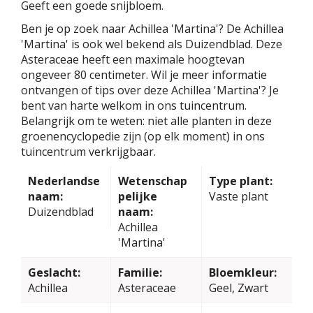
Geeft een goede snijbloem.
Ben je op zoek naar Achillea 'Martina'? De Achillea
'Martina' is ook wel bekend als Duizendblad. Deze
Asteraceae heeft een maximale hoogtevan
ongeveer 80 centimeter. Wil je meer informatie
ontvangen of tips over deze Achillea 'Martina'? Je
bent van harte welkom in ons tuincentrum.
Belangrijk om te weten: niet alle planten in deze
groenencyclopedie zijn (op elk moment) in ons
tuincentrum verkrijgbaar.
Nederlandse
Wetenschap
Type plant:
naam:
pelijke
Vaste plant
Duizendblad
naam:
Achillea
'Martina'
Geslacht:
Familie:
Bloemkleur:
Achillea
Asteraceae
Geel, Zwart