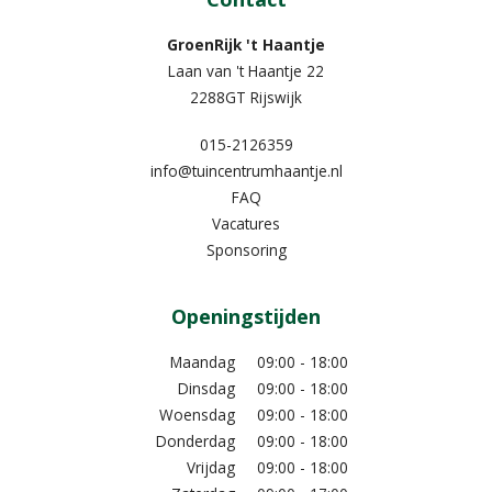
GroenRijk 't Haantje
Laan van 't Haantje 22
2288GT Rijswijk
015-2126359
info@tuincentrumhaantje.nl
FAQ
Vacatures
Sponsoring
Openingstijden
Maandag
09:00 - 18:00
Dinsdag
09:00 - 18:00
Woensdag
09:00 - 18:00
Donderdag
09:00 - 18:00
Vrijdag
09:00 - 18:00