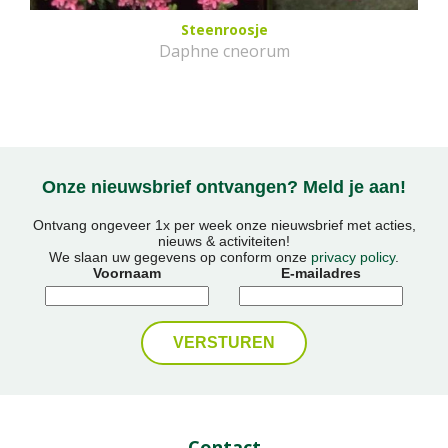
Steenroosje
Daphne cneorum
Onze nieuwsbrief ontvangen? Meld je aan!
Ontvang ongeveer 1x per week onze nieuwsbrief met acties,
nieuws & activiteiten!
We slaan uw gegevens op conform onze
privacy policy
.
Voornaam
E-mailadres
Contact