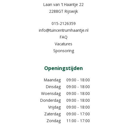
Laan van 't Haantje 22
2288GT Rijswijk
015-2126359
info@tuincentrumhaantje.nl
FAQ
Vacatures
Sponsoring
Openingstijden
Maandag
09:00 - 18:00
Dinsdag
09:00 - 18:00
Woensdag
09:00 - 18:00
Donderdag
09:00 - 18:00
Vrijdag
09:00 - 18:00
Zaterdag
09:00 - 17:00
Zondag
11:00 - 17:00