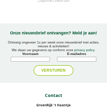
Daphne cneorum
Onze nieuwsbrief ontvangen? Meld je aan!
Ontvang ongeveer 1x per week onze nieuwsbrief met acties,
nieuws & activiteiten!
We slaan uw gegevens op conform onze
privacy policy
.
Voornaam
E-mailadres
Contact
GroenRijk 't Haantje