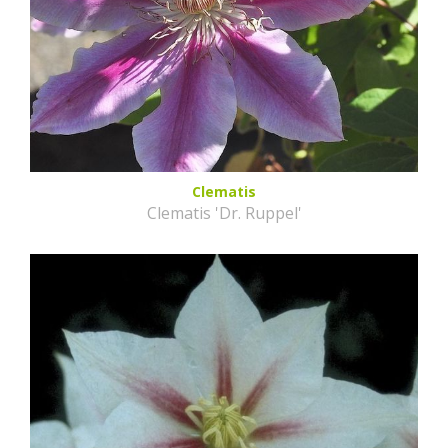
Clematis
Clematis 'Dr. Ruppel'