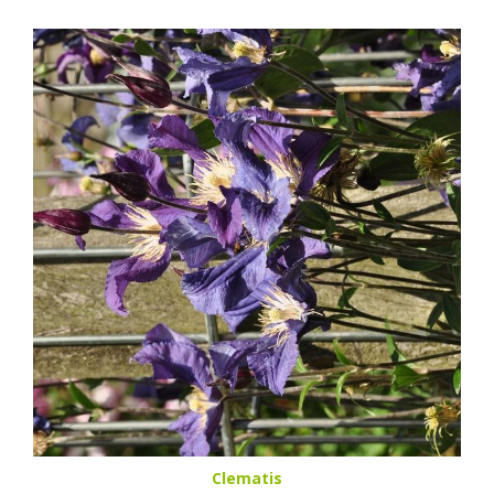
Clematis