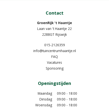
Contact
GroenRijk 't Haantje
Laan van 't Haantje 22
2288GT Rijswijk
015-2126359
info@tuincentrumhaantje.nl
FAQ
Vacatures
Sponsoring
Openingstijden
Maandag
09:00 - 18:00
Dinsdag
09:00 - 18:00
Woensdag
09:00 - 18:00