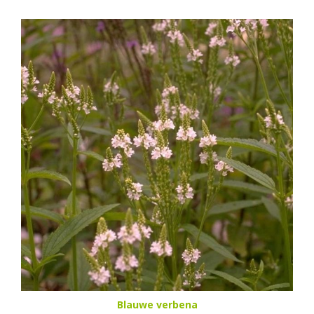
Blauwe verbena