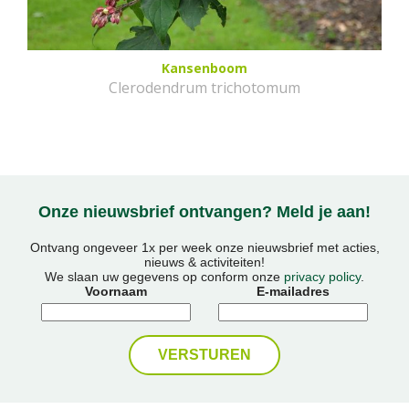
Kansenboom
Clerodendrum trichotomum
Onze nieuwsbrief ontvangen? Meld je aan!
Ontvang ongeveer 1x per week onze nieuwsbrief met acties,
nieuws & activiteiten!
We slaan uw gegevens op conform onze
privacy policy
.
Voornaam
E-mailadres