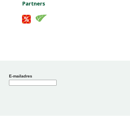
Partners
E-mailadres