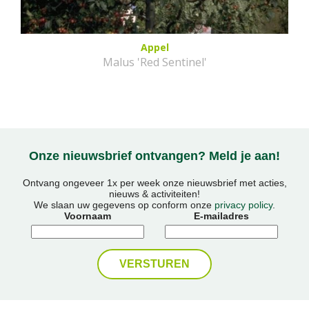
Appel
Malus 'Red Sentinel'
Onze nieuwsbrief ontvangen? Meld je aan!
Ontvang ongeveer 1x per week onze nieuwsbrief met acties,
nieuws & activiteiten!
We slaan uw gegevens op conform onze
privacy policy
.
Voornaam
E-mailadres