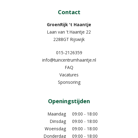
Contact
GroenRijk 't Haantje
Laan van 't Haantje 22
2288GT Rijswijk
015-2126359
info@tuincentrumhaantje.nl
FAQ
Vacatures
Sponsoring
Openingstijden
Maandag
09:00 - 18:00
Dinsdag
09:00 - 18:00
Woensdag
09:00 - 18:00
Donderdag
09:00 - 18:00